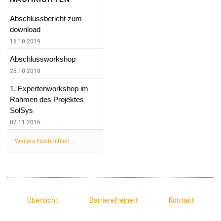
Abschlussbericht zum
download
16.10.2019
Abschlussworkshop
25.10.2018
1. Expertenworkshop im
Rahmen des Projektes
SolSys
07.11.2016
Weitere Nachrichten…
Übersicht
Barrierefreiheit
Kontakt